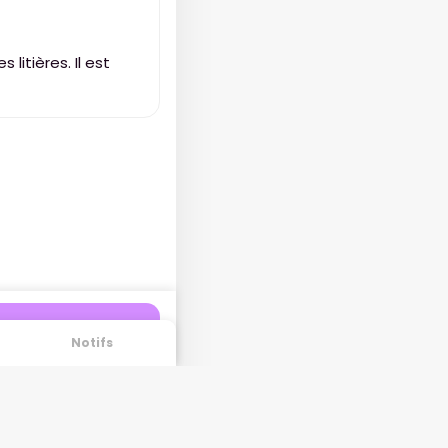
 litières. Il est
Notifs