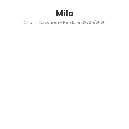
Milo
Chat - Européen • Perdu le 09/06/2026