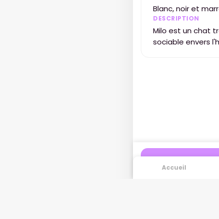
Blanc, noir et mar
DESCRIPTION
Milo est un chat trè
sociable envers l
Accueil